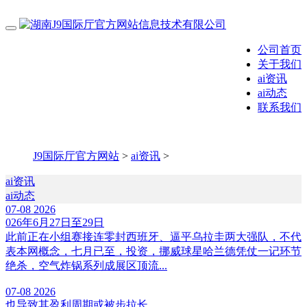
公司首页
关于我们
ai资讯
ai动态
联系我们
J9国际厅官方网站
>
ai资讯
>
ai资讯
ai动态
07-08
2026
026年6月27日至29日
此前正在小组赛接连零封西班牙、逼平乌拉圭两大强队，不代
表本网概念，七月已至，投资，挪威球星哈兰德凭仗一记环节
绝杀，空气炸锅系列成展区顶流...
07-08
2026
也导致其盈利周期或被步拉长