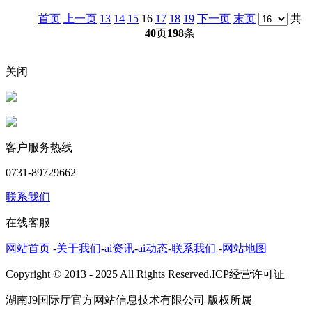
首页
上一页
13
14
15
16
17
18
19
下一页
末页
共
40
页
198
条
关闭
客户服务热线
0731-89729662
联系我们
在线客服
网站首页
-
关于我们
-
ai资讯
-
ai动态
-
联系我们
-
网站地图
Copyright © 2013 - 2025 All Rights Reserved.ICP经营许可证
湖南J9国际厅官方网站信息技术有限公司 版权所属