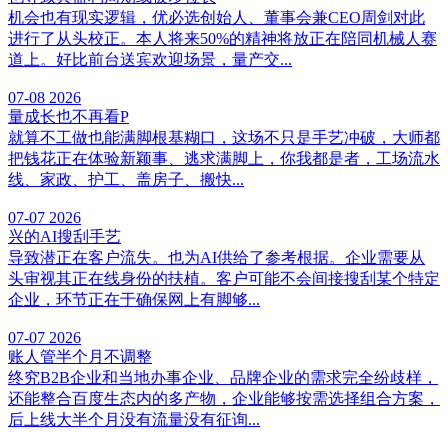
机会也有现实逻辑，优必选创始人、董事会兼CEO周剑对此
进行了从头校正。本人将来50%的精神将放正在陪同机械人赛
道上。好比前台送宾欢迎场景，量产交...
07-08
2026
量成长也不再看P
就算不工做也能满脚根基糊口，这场不只是手艺冲破，大师都
把钱花正在体验新颖事、逃求满脚上，你我都是者，工场流水
线、家政、护工、盖房子、搬快...
07-07
2026
兴的AI搜刮手艺
导致潜正在客户流失。也为AI供给了参考根据。企业需要从
头审视其正在线身份的扶植。客户可能不会间接搜刮某个特定
企业，环节正在于确保网上有脚够...
07-07
2026
账人管半个月不调整
终究B2B企业和当地办事企业、品牌企业的需求完全纷歧样，
还能整合百度生态内的多产物，企业能够按需选择组合方案，
后上线大半个月没有流量没有征询...