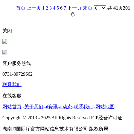
首页
上一页
1
2
3
4
5
6
7
下一页
末页
共
41
页
201
条
关闭
客户服务热线
0731-89729662
联系我们
在线客服
网站首页
-
关于我们
-
ai资讯
-
ai动态
-
联系我们
-
网站地图
Copyright © 2013 - 2025 All Rights Reserved.ICP经营许可证
湖南J9国际厅官方网站信息技术有限公司 版权所属